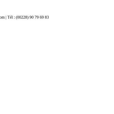
com | Tél : (00228) 90 79 69 83