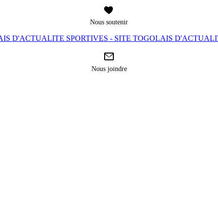
Nous soutenir
IS D'ACTUALITE SPORTIVES - SITE TOGOLAIS D'ACTUAL
Nous joindre