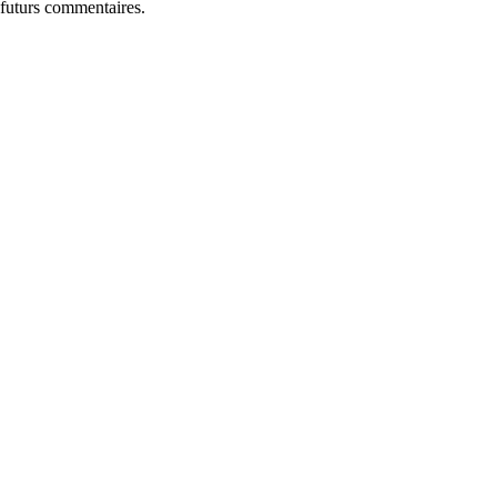
 futurs commentaires.