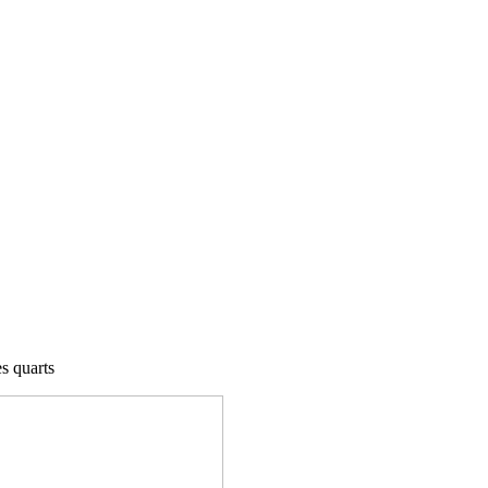
s quarts