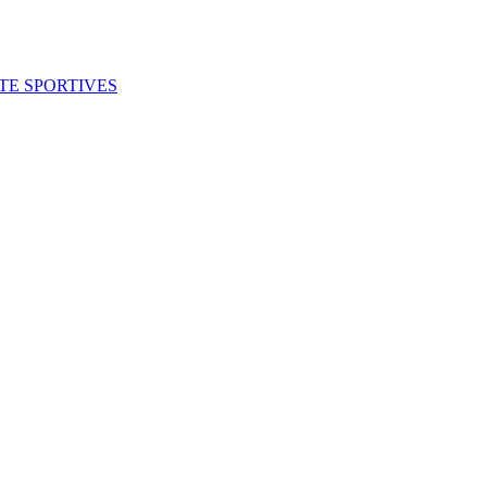
ITE SPORTIVES