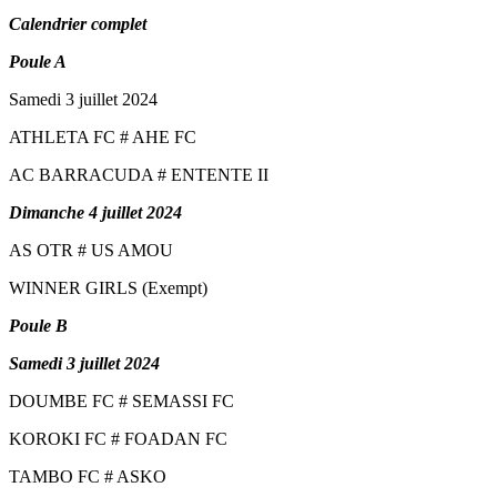
Calendrier complet
Poule A
Samedi 3 juillet 2024
ATHLETA FC # AHE FC
AC BARRACUDA # ENTENTE II
Dimanche 4 juillet 2024
AS OTR # US AMOU
WINNER GIRLS (Exempt)
Poule B
Samedi 3 juillet 2024
DOUMBE FC # SEMASSI FC
KOROKI FC # FOADAN FC
TAMBO FC # ASKO