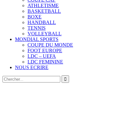
ATHLETISME
BASKETBALL
BOXE
HANDBALL
TENNIS
VOLLEYBALL
MONDIAL SPORTS
COUPE DU MONDE
FOOT EUROPE
LDC – UEFA
LDC FEMININE
NOUS ECRIRE