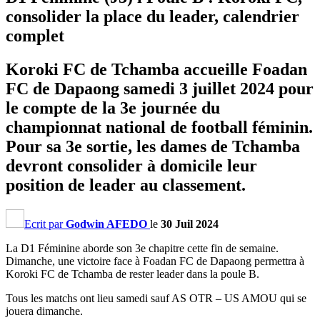
consolider la place du leader, calendrier
complet
Koroki FC de Tchamba accueille Foadan
FC de Dapaong samedi 3 juillet 2024 pour
le compte de la 3e journée du
championnat national de football féminin.
Pour sa 3e sortie, les dames de Tchamba
devront consolider à domicile leur
position de leader au classement.
Ecrit par
Godwin AFEDO
le
30 Juil 2024
La D1 Féminine aborde son 3e chapitre cette fin de semaine.
Dimanche, une victoire face à Foadan FC de Dapaong permettra à
Koroki FC de Tchamba de rester leader dans la poule B.
Tous les matchs ont lieu samedi sauf AS OTR – US AMOU qui se
jouera dimanche.