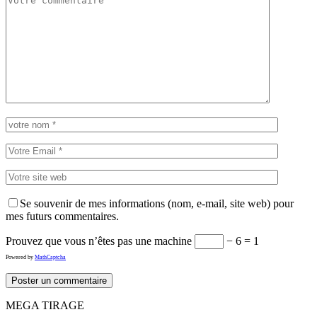
Se souvenir de mes informations (nom, e-mail, site web) pour
mes futurs commentaires.
Prouvez que vous n’êtes pas une machine
− 6 = 1
Powered by
MathCaptcha
MEGA TIRAGE