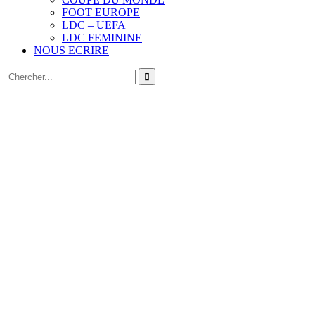
FOOT EUROPE
LDC – UEFA
LDC FEMININE
NOUS ECRIRE