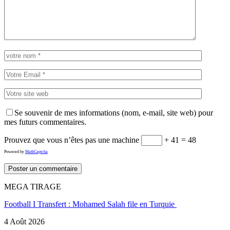
Se souvenir de mes informations (nom, e-mail, site web) pour
mes futurs commentaires.
Prouvez que vous n’êtes pas une machine
+ 41 = 48
Powered by
MathCaptcha
MEGA TIRAGE
Football I Transfert : Mohamed Salah file en Turquie
4 Août 2026