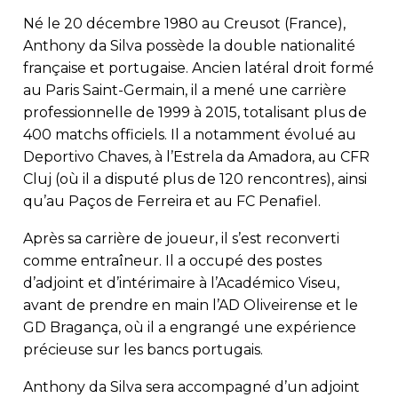
Né le 20 décembre 1980 au Creusot (France),
Anthony da Silva possède la double nationalité
française et portugaise. Ancien latéral droit formé
au Paris Saint-Germain, il a mené une carrière
professionnelle de 1999 à 2015, totalisant plus de
400 matchs officiels. Il a notamment évolué au
Deportivo Chaves, à l’Estrela da Amadora, au CFR
Cluj (où il a disputé plus de 120 rencontres), ainsi
qu’au Paços de Ferreira et au FC Penafiel.
Après sa carrière de joueur, il s’est reconverti
comme entraîneur. Il a occupé des postes
d’adjoint et d’intérimaire à l’Académico Viseu,
avant de prendre en main l’AD Oliveirense et le
GD Bragança, où il a engrangé une expérience
précieuse sur les bancs portugais.
Anthony da Silva sera accompagné d’un adjoint