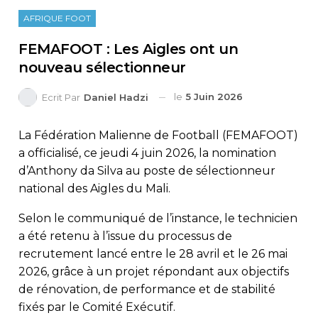
AFRIQUE FOOT
FEMAFOOT : Les Aigles ont un
nouveau sélectionneur
le
5 Juin 2026
Ecrit Par
Daniel Hadzi
La Fédération Malienne de Football (FEMAFOOT)
a officialisé, ce jeudi 4 juin 2026, la nomination
d’Anthony da Silva au poste de sélectionneur
national des Aigles du Mali.
Selon le communiqué de l’instance, le technicien
a été retenu à l’issue du processus de
recrutement lancé entre le 28 avril et le 26 mai
2026, grâce à un projet répondant aux objectifs
de rénovation, de performance et de stabilité
fixés par le Comité Exécutif.