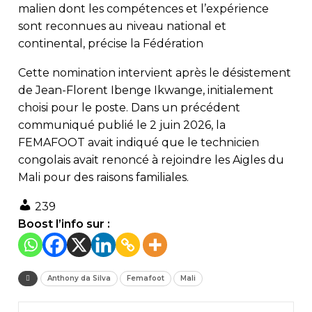
malien dont les compétences et l’expérience
sont reconnues au niveau national et
continental, précise la Fédération
Cette nomination intervient après le désistement
de Jean-Florent Ibenge Ikwange, initialement
choisi pour le poste. Dans un précédent
communiqué publié le 2 juin 2026, la
FEMAFOOT avait indiqué que le technicien
congolais avait renoncé à rejoindre les Aigles du
Mali pour des raisons familiales.
239
Boost l’info sur :
Anthony da Silva
Femafoot
Mali