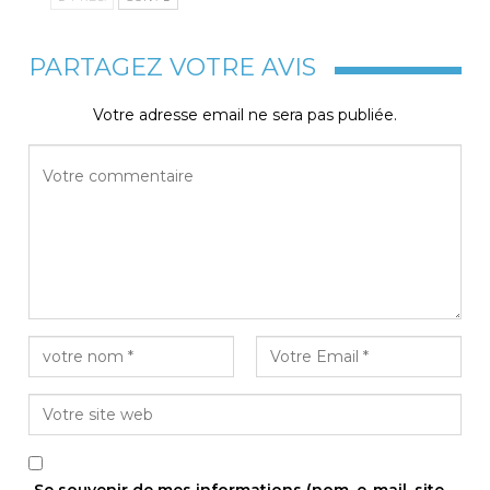
PARTAGEZ VOTRE AVIS
Votre adresse email ne sera pas publiée.
Se souvenir de mes informations (nom, e-mail, site