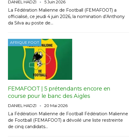
DANIEL HADZI
5 Juin 2026
La Fédération Malienne de Football (FEMAFOOT) a
officialisé, ce jeudi 4 juin 2026, la nomination d’Anthony
da Silva au poste de…
AFRIQUE FOOT
FEMAFOOT | 5 prétendants encore en
course pour le banc des Aigles
DANIEL HADZI
20 Mai 2026
La Fédération Malienne de Football Fédération Malienne
de Football (FEMAFOOT) a dévoilé une liste restreinte
de cinq candidats…