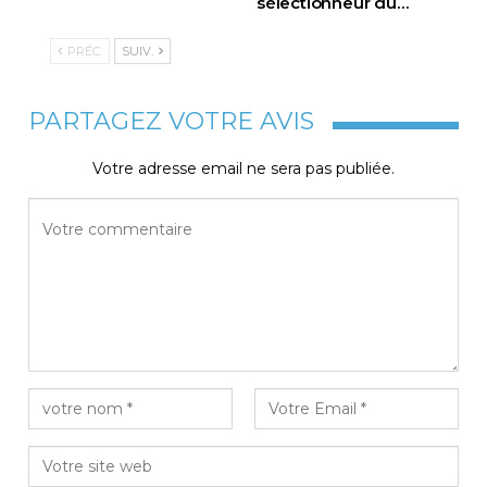
sélectionneur du
…
PRÉC.
SUIV.
PARTAGEZ VOTRE AVIS
Votre adresse email ne sera pas publiée.