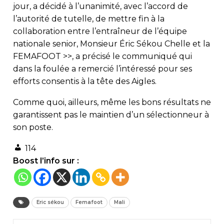
jour, a décidé à l’unanimité, avec l’accord de
l’autorité de tutelle, de mettre fin à la
collaboration entre l’entraîneur de l’équipe
nationale senior, Monsieur Éric Sékou Chelle et la
FEMAFOOT >>, a précisé le communiqué qui
dans la foulée a remercié l’intéressé pour ses
efforts consentis à la tête des Aigles.
Comme quoi, ailleurs, même les bons résultats ne
garantissent pas le maintien d’un sélectionneur à
son poste.
114
Boost l’info sur :
Eric sékou
Femafoot
Mali