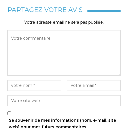
PARTAGEZ VOTRE AVIS
Votre adresse email ne sera pas publiée.
Se souvenir de mes informations (nom, e-mail, site
web) pour mes futurs commentaires.