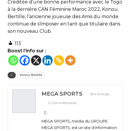
Créditée d’une bonne performance avec le Togo
à la dernière CAN Féminine Maroc 2022, Konou
Bertille, l’ancienne joueuse des Amis du monde
continue de s’imposer en tant que titulaire dans
son nouveau Club.
113
Boost l’info sur :
Konou Bertille
MEGA SPORTS
594 Articles
0 Commentaires
MEGA SPORTS, média du GROUPE
MEGA SPORTS, est un site d’information