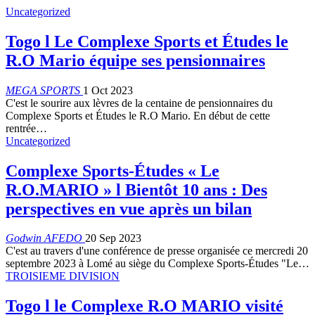
Uncategorized
Togo l Le Complexe Sports et Études le
R.O Mario équipe ses pensionnaires
MEGA SPORTS
1 Oct 2023
C'est le sourire aux lèvres de la centaine de pensionnaires du
Complexe Sports et Études le R.O Mario. En début de cette
rentrée…
Uncategorized
Complexe Sports-Études « Le
R.O.MARIO » l Bientôt 10 ans : Des
perspectives en vue après un bilan
Godwin AFEDO
20 Sep 2023
C'est au travers d'une conférence de presse organisée ce mercredi 20
septembre 2023 à Lomé au siège du Complexe Sports-Études "Le…
TROISIEME DIVISION
Togo l le Complexe R.O MARIO visité