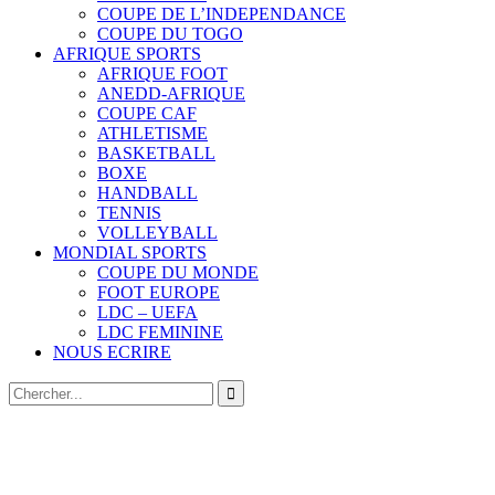
COUPE DE L’INDEPENDANCE
COUPE DU TOGO
AFRIQUE SPORTS
AFRIQUE FOOT
ANEDD-AFRIQUE
COUPE CAF
ATHLETISME
BASKETBALL
BOXE
HANDBALL
TENNIS
VOLLEYBALL
MONDIAL SPORTS
COUPE DU MONDE
FOOT EUROPE
LDC – UEFA
LDC FEMININE
NOUS ECRIRE