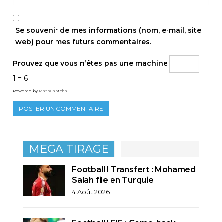
Se souvenir de mes informations (nom, e-mail, site
web) pour mes futurs commentaires.
Prouvez que vous n’êtes pas une machine
−
1 = 6
Powered by
MathCaptcha
MEGA TIRAGE
Football I Transfert : Mohamed
Salah file en Turquie
4 Août 2026