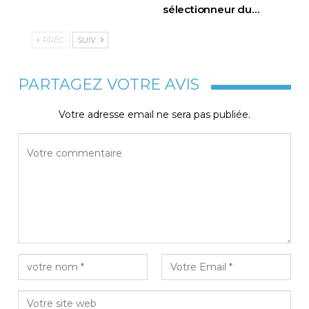
sélectionneur du
…
PRÉC.
SUIV.
PARTAGEZ VOTRE AVIS
Votre adresse email ne sera pas publiée.