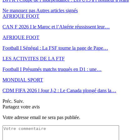
Ne manquez pas
Autres articles signés
AFRIQUE FOOT
CAN F 2026 I le Maroc et l’Algérie réussissent leur…
AFRIQUE FOOT
Football I Sénégal : La FSF tourne la page de Pape…
LES ACTIVITES DE LA FTF
Football I Présumés matchs truqués en D1 : une…
MONDIAL SPORT
CDM FIFA 2026 l Jour J-2 : Le Canada plongé dans la…
Préc.
Suiv.
Partagez votre avis
Votre adresse email ne sera pas publiée.