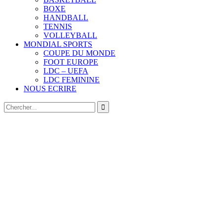
BOXE
HANDBALL
TENNIS
VOLLEYBALL
MONDIAL SPORTS
COUPE DU MONDE
FOOT EUROPE
LDC – UEFA
LDC FEMININE
NOUS ECRIRE