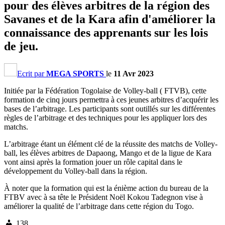
pour des élèves arbitres de la région des
Savanes et de la Kara afin d'améliorer la
connaissance des apprenants sur les lois
de jeu.
Ecrit par
MEGA SPORTS
le
11 Avr 2023
Initiée par la Fédération Togolaise de Volley-ball ( FTVB), cette
formation de cinq jours permettra à ces jeunes arbitres d’acquérir les
bases de l’arbitrage. Les participants sont outillés sur les différentes
règles de l’arbitrage et des techniques pour les appliquer lors des
matchs.
L’arbitrage étant un élément clé de la réussite des matchs de Volley-
ball, les élèves arbitres de Dapaong, Mango et de la ligue de Kara
vont ainsi après la formation jouer un rôle capital dans le
développement du Volley-ball dans la région.
À noter que la formation qui est la énième action du bureau de la
FTBV avec à sa tête le Président Noël Kokou Tadegnon vise à
améliorer la qualité de l’arbitrage dans cette région du Togo.
138