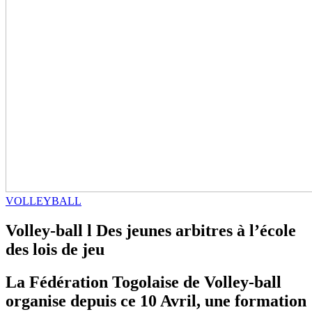
VOLLEYBALL
Volley-ball l Des jeunes arbitres à l’école
des lois de jeu
La Fédération Togolaise de Volley-ball
organise depuis ce 10 Avril, une formation