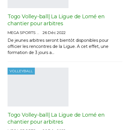
Togo Volley-ball| La Ligue de Lomé en
chantier pour arbitres
MEGA SPORTS
26 Déc 2022
De jeunes arbitres seront bientôt disponibles pour
officier les rencontres de la Ligue. A cet effet, une
formation de 3 jours a…
VOLLEYBALL
Togo Volley-ball| La Ligue de Lomé en
chantier pour arbitres