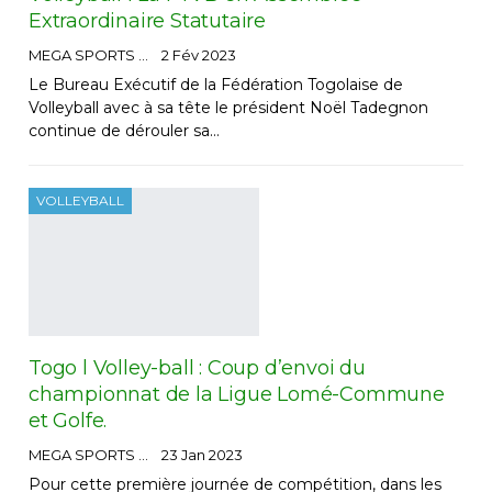
Extraordinaire Statutaire
MEGA SPORTS
2 Fév 2023
Le Bureau Exécutif de la Fédération Togolaise de
Volleyball avec à sa tête le président Noël Tadegnon
continue de dérouler sa…
VOLLEYBALL
Togo l Volley-ball : Coup d’envoi du
championnat de la Ligue Lomé-Commune
et Golfe.
MEGA SPORTS
23 Jan 2023
Pour cette première journée de compétition, dans les