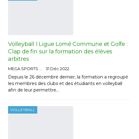
Volleyball l Ligue Lomé Commune et Golfe :
Clap de fin sur la formation des élèves
arbitres
MEGA SPORTS
31 Déc 2022
Depuis le 26 décembre dernier, la formation a regroupé
les membres des clubs et des étudiants en volleyball
afin de leur permettre…
VOLLEYBALL